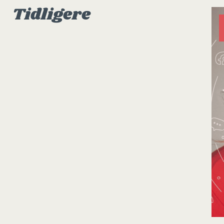
Tidligere