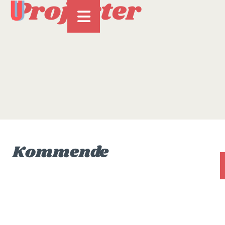
Projekter
Kommende