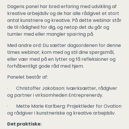
Dagens panel har bred erfaring med udvikling af
kreative arbejdsliv og de har alle rådgivet et stort
antal kunstnere og kreative. På dette webinar står
de til rådighed for dig, og netop det du går og
tumler med eller mangler sparring på.
Med andre ord: Du sætter dagsordenen for denne
times webinar; kom med og stil dine spørgsmål,
eller vær med på en lytter og få refleksioner og
forhåbentligt gode råd med hjem.
Panelet består af:
· Christoffer Jakobson: Iværksætter, rådgiver
og partner i virksomheden Entreprenerdy.
· Mette Marie Karlberg: Projektleder for Ovation
og rådgiver i kunstneriske og kreative arbejdsliv.
Det praktiske: