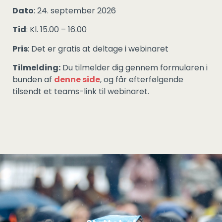
Dato
: 24. september 2026
Tid
: Kl. 15.00 – 16.00
Pris
: Det er gratis at deltage i webinaret
Tilmelding:
Du tilmelder dig gennem formularen i
bunden af
denne side
, og får efterfølgende
tilsendt et teams-link til webinaret.