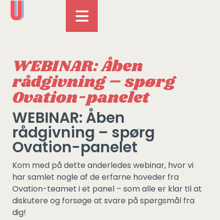
WEBINAR: Åben
rådgivning – spørg
Ovation-panelet
WEBINAR: Åben
rådgivning – spørg
Ovation-panelet
Kom med på dette anderledes webinar, hvor vi
har samlet nogle af de erfarne hoveder fra
Ovation-teamet i et panel – som alle er klar til at
diskutere og forsøge at svare på spørgsmål fra
dig!