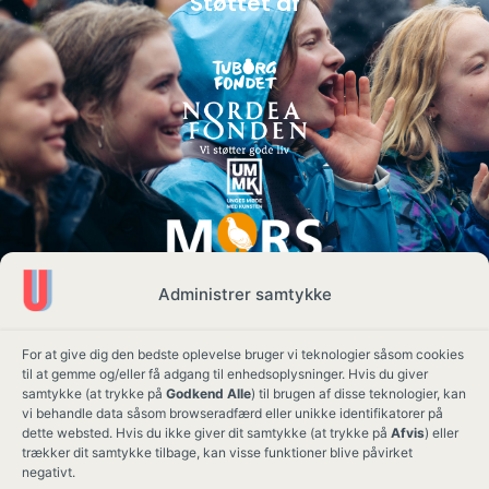
Støttet af
Administrer samtykke
For at give dig den bedste oplevelse bruger vi teknologier såsom cookies
til at gemme og/eller få adgang til enhedsoplysninger. Hvis du giver
samtykke (at trykke på
Godkend Alle
) til brugen af disse teknologier, kan
vi behandle data såsom browseradfærd eller unikke identifikatorer på
dette websted. Hvis du ikke giver dit samtykke (at trykke på
Afvis
) eller
trækker dit samtykke tilbage, kan visse funktioner blive påvirket
negativt.