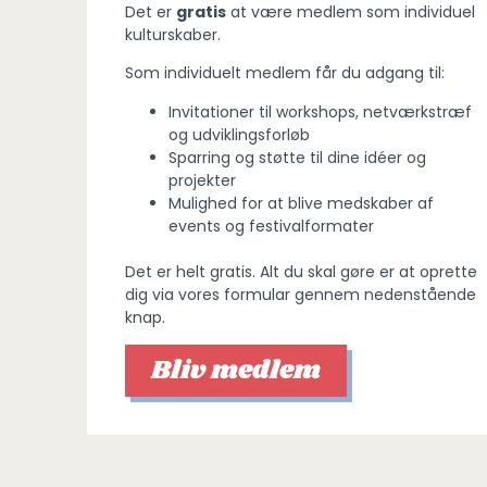
Det er
gratis
at være medlem som individuel
kulturskaber.
Som individuelt medlem får du adgang til:
Invitationer til workshops, netværkstræf
og udviklingsforløb
Sparring og støtte til dine idéer og
projekter
Mulighed for at blive medskaber af
events og festivalformater
Det er helt gratis. Alt du skal gøre er at oprette
dig via vores formular gennem nedenstående
knap.
Bliv medlem