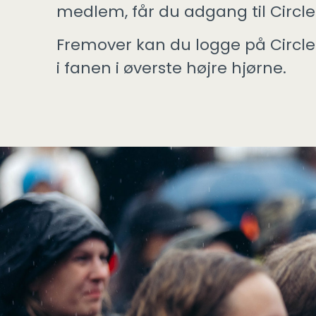
medlem, får du adgang til Circle
Fremover kan du logge på Circle
i fanen i øverste højre hjørne.