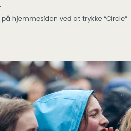
.
 på hjemmesiden ved at trykke “Circle”