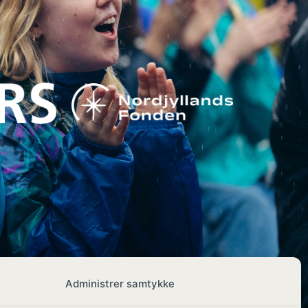
Administrer samtykke