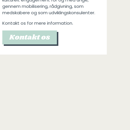
gennem mobilisering, rådgivning, som
medskabere og som udviklingskonsulenter.
Kontakt os for mere information.
Kontakt os