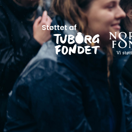
Støttet af