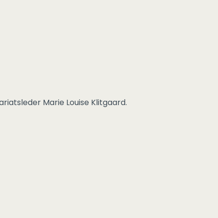
iatsleder Marie Louise Klitgaard.