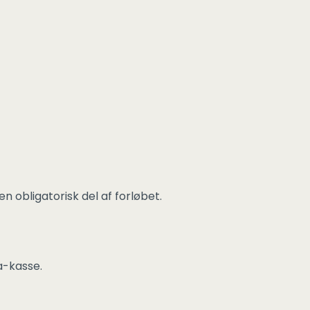
 obligatorisk del af forløbet.
a-kasse.