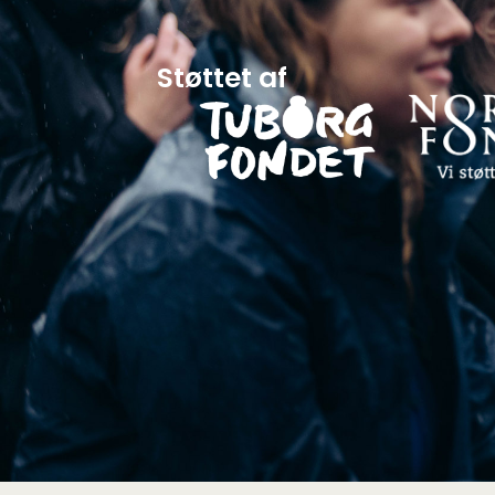
Støttet af