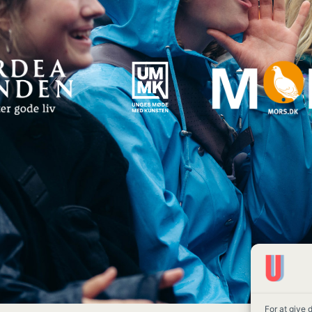
For at give 