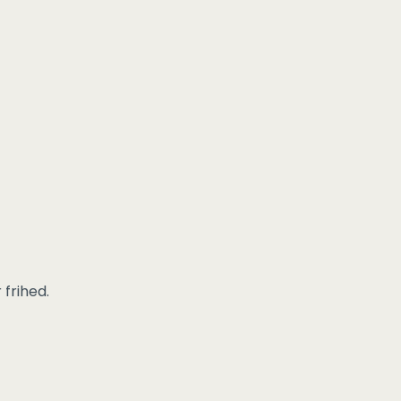
 frihed.