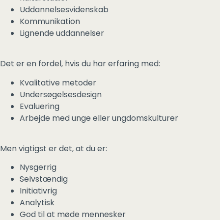
Uddannelsesvidenskab
Kommunikation
Lignende uddannelser
Det er en fordel, hvis du har erfaring med:
Kvalitative metoder
Undersøgelsesdesign
Evaluering
Arbejde med unge eller ungdomskulturer
Men vigtigst er det, at du er:
Nysgerrig
Selvstændig
Initiativrig
Analytisk
God til at møde mennesker