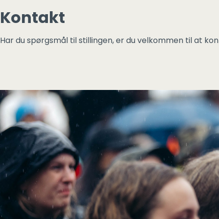
Kontakt
Har du spørgsmål til stillingen, er du velkommen til at ko