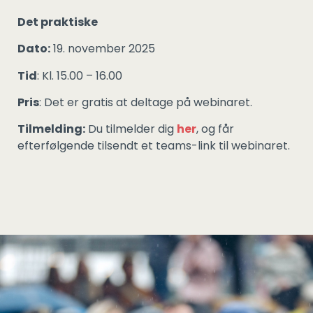
Det praktiske
Dato:
19. november 2025
Tid
: Kl. 15.00 – 16.00
Pris
: Det er gratis at deltage på webinaret.
Tilmelding:
Du tilmelder dig
her
, og får
efterfølgende tilsendt et teams-link til webinaret.