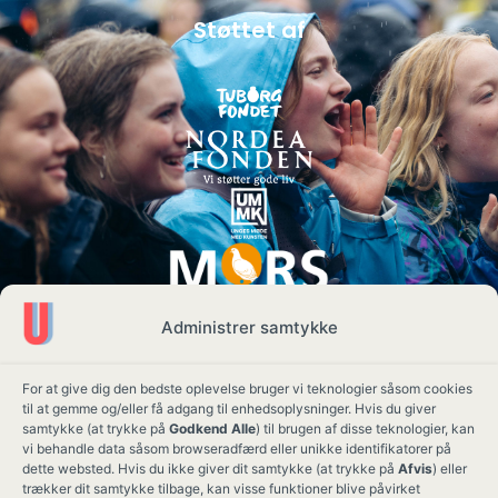
Støttet af
Administrer samtykke
For at give dig den bedste oplevelse bruger vi teknologier såsom cookies
til at gemme og/eller få adgang til enhedsoplysninger. Hvis du giver
samtykke (at trykke på
Godkend Alle
) til brugen af disse teknologier, kan
vi behandle data såsom browseradfærd eller unikke identifikatorer på
dette websted. Hvis du ikke giver dit samtykke (at trykke på
Afvis
) eller
trækker dit samtykke tilbage, kan visse funktioner blive påvirket