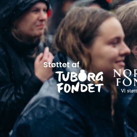
Støttet af