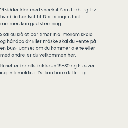
Vi sidder klar med snacks! Kom forbi og lav
hvad du har lyst til. Der er ingen faste
rammer, kun god stemning.
Skal du slå et par timer ihjel mellem skole
og håndbold? Eller måske skal du vente på
en bus? Uanset om du kommer alene eller
med andre, er du velkommen her.
Huset er for alle i alderen 15-30 og kræver
ingen tilmelding. Du kan bare dukke op.