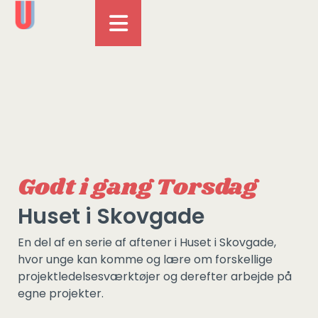
Godt i gang Torsdag
Huset i Skovgade
En del af en serie af aftener i Huset i Skovgade,
hvor unge kan komme og lære om forskellige
projektledelsesværktøjer og derefter arbejde på
egne projekter.