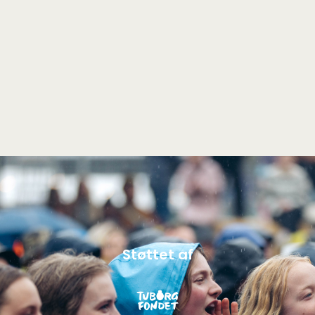
Støttet af