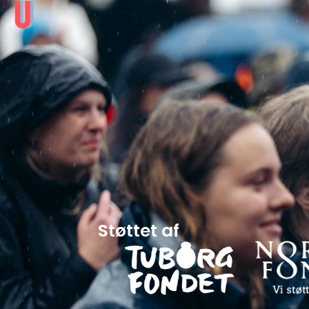
Støttet af