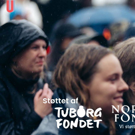
Støttet af