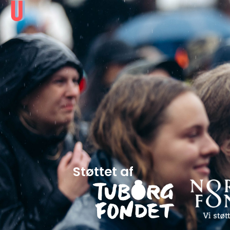
Støttet af