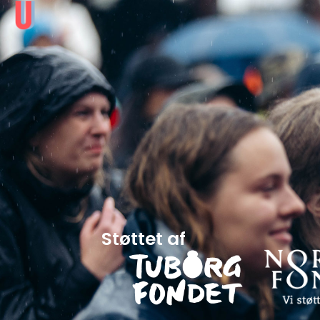
Støttet af