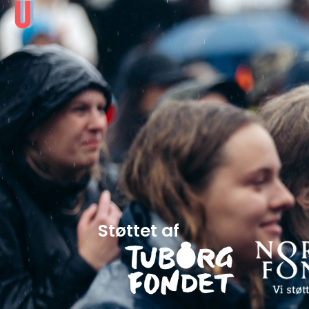
Støttet af