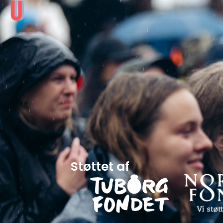
Støttet af