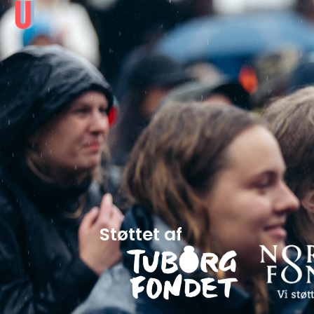
Støttet af