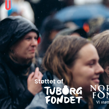
Støttet af